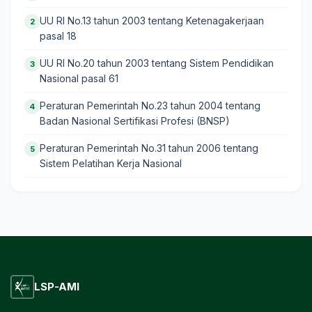
UU RI No.13 tahun 2003 tentang Ketenagakerjaan
2
pasal 18
UU RI No.20 tahun 2003 tentang Sistem Pendidikan
3
Nasional pasal 61
Peraturan Pemerintah No.23 tahun 2004 tentang
4
Badan Nasional Sertifikasi Profesi (BNSP)
Peraturan Pemerintah No.31 tahun 2006 tentang
5
Sistem Pelatihan Kerja Nasional
LSP-AMI