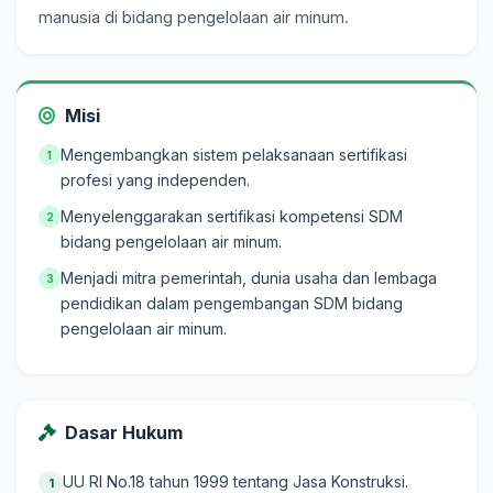
manusia di bidang pengelolaan air minum.
Misi
Mengembangkan sistem pelaksanaan sertifikasi
1
profesi yang independen.
Menyelenggarakan sertifikasi kompetensi SDM
2
bidang pengelolaan air minum.
Menjadi mitra pemerintah, dunia usaha dan lembaga
3
pendidikan dalam pengembangan SDM bidang
pengelolaan air minum.
Dasar Hukum
UU RI No.18 tahun 1999 tentang Jasa Konstruksi.
1