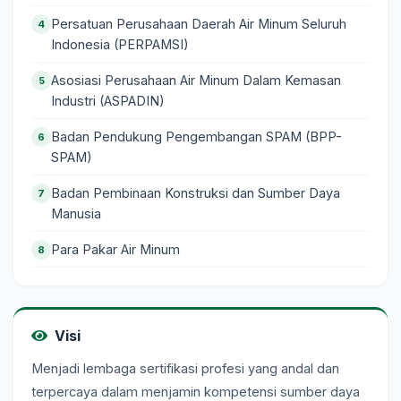
Persatuan Perusahaan Daerah Air Minum Seluruh
4
Indonesia (PERPAMSI)
Asosiasi Perusahaan Air Minum Dalam Kemasan
5
Industri (ASPADIN)
Badan Pendukung Pengembangan SPAM (BPP-
6
SPAM)
Badan Pembinaan Konstruksi dan Sumber Daya
7
Manusia
Para Pakar Air Minum
8
Visi
Menjadi lembaga sertifikasi profesi yang andal dan
terpercaya dalam menjamin kompetensi sumber daya